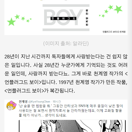
(이미지 출처: 알라딘)
28년이 지난 시간까지 독자들에게 사랑받는다는 건 쉽지 않
은 일입니다. 사실 28년간 누군가에게 기억되는 것도 어려
운 일인데, 사랑까지 받는다뇨. 그게 바로 천계영 작가의 <
언플러그드 보이>입니다. 1997년 천계영 작가가 만든 작품,
<언플러그드 보이>가 복간됩니다.