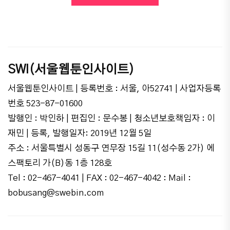
SWI(서울웹툰인사이트)
서울웹툰인사이트 | 등록번호 : 서울, 아52741 | 사업자등록
번호 523-87-01600
발행인 : 박인하 | 편집인 : 문수봉 | 청소년보호책임자 : 이
재민 | 등록, 발행일자: 2019년 12월 5일
주소 : 서울특별시 성동구 연무장 15길 11(성수동 2가) 에
스팩토리 가(B)동 1층 128호
Tel : 02-467-4041 | FAX : 02-467-4042 : Mail :
bobusang@swebin.com