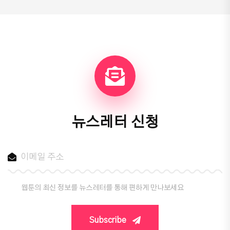
뉴스레터 신청
웹툰의 최신 정보를 뉴스레터를 통해 편하게 만나보세요
Subscribe