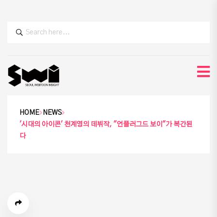
HOME
NEWS
'시대의 아이콘' 천계영의 데뷔작, "언플러그드 보이"가 복간된
다