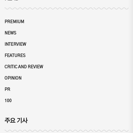
PREMIUM
NEWS
INTERVIEW
FEATURES
CRITIC AND REVIEW
OPINION
PR
100
주요 기사