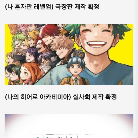
⟨나 혼자만 레벨업⟩ 극장판 제작 확정
⟨나의 히어로 아카데미아⟩ 실사화 제작 확정