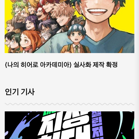
⟨나의 히어로 아카데미아⟩ 실사화 제작 확정
인기 기사