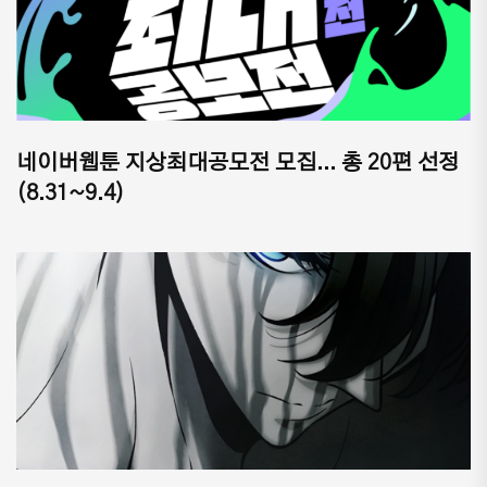
네이버웹툰 지상최대공모전 모집... 총 20편 선정
(8.31~9.4)