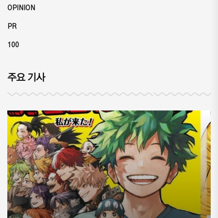
OPINION
PR
100
주요 기사