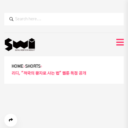
HOME
SHORTS
리디, "적국의 왕자로 사는 법" 웹툰 독점 공개