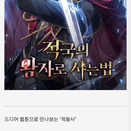
드디어 웹툰으로 만나보는 '적왕사'