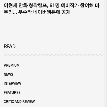
이현세 만화 창작캠프, 91명 예비작가 참여해 마
무리... 우수작 네이버웹툰에 공개
READ
PREMIUM
NEWS
INTERVIEW
FEATURES
CRITIC AND REVIEW