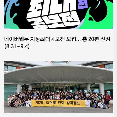
네이버웹툰 지상최대공모전 모집... 총 20편 선정
(8.31~9.4)