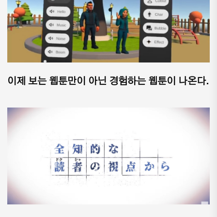
이제 보는 웹툰만이 아닌 경험하는 웹툰이 나온다.