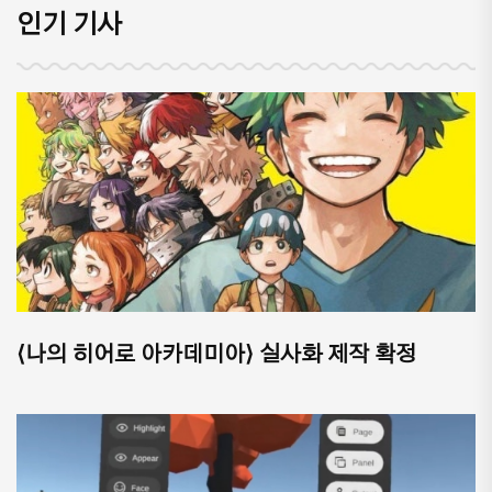
인기 기사
⟨나의 히어로 아카데미아⟩ 실사화 제작 확정