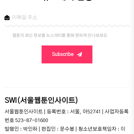
웹툰의 최신 정보를 뉴스레터를 통해 편하게 만나보세요
Subscribe
SWI(서울웹툰인사이트)
서울웹툰인사이트 | 등록번호 : 서울, 아52741 | 사업자등록
번호 523-87-01600
발행인 : 박인하 | 편집인 : 문수봉 | 청소년보호책임자 : 이