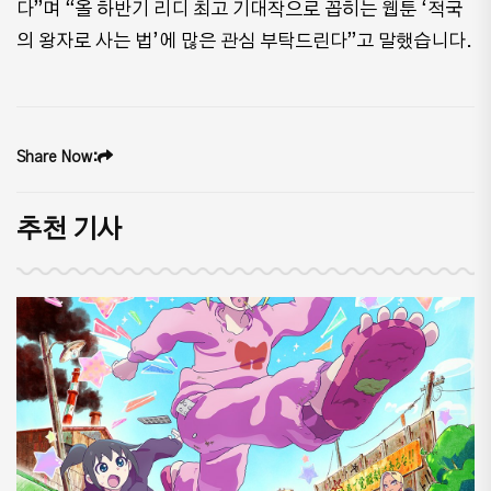
다”며 “올 하반기 리디 최고 기대작으로 꼽히는 웹툰 ‘적국
의 왕자로 사는 법’에 많은 관심 부탁드린다”고 말했습니다.
Share Now:
추천 기사