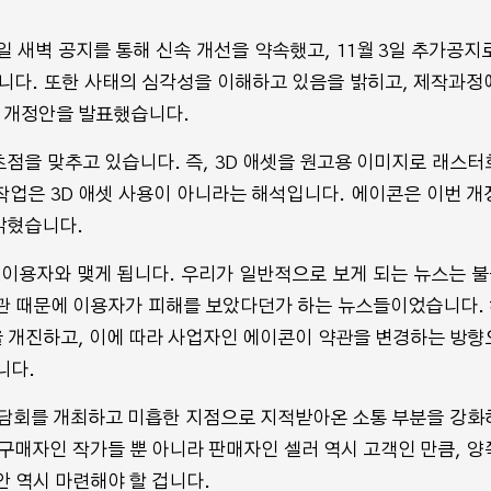
일 새벽 공지를 통해 신속 개선을 약속했고, 11월 3일 추가공지로
니다. 또한 사태의 심각성을 이해하고 있음을 밝히고, 제작과정
후 개정안을 발표했습니다.
초점을 맞추고 있습니다. 즉, 3D 애셋을 원고용 이미지로 래스터
업은 3D 애셋 사용이 아니라는 해석입니다. 에이콘은 이번 개
밝혔습니다.
 이용자와 맺게 됩니다. 우리가 일반적으로 보게 되는 뉴스는 
관 때문에 이용자가 피해를 보았다던가 하는 뉴스들이었습니다.
 개진하고, 이에 따라 사업자인 에이콘이 약관을 변경하는 방향
니다.
간담회를 개최하고 미흡한 지점으로 지적받아온 소통 부분을 강화
구매자인 작가들 뿐 아니라 판매자인 셀러 역시 고객인 만큼, 양
안 역시 마련해야 할 겁니다.