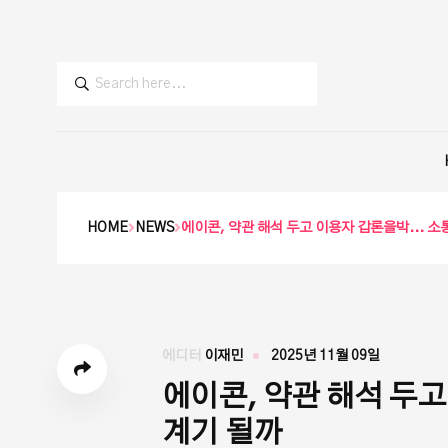
HOME
NEWS
에이콘, 약관 해석 두고 이용자 갑론을박... 
에디터
이재민
2025년 11월 09일
에이콘, 약관 해석 두고
계기 될까