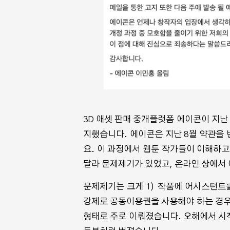
3D 애셋 판매 중개플랫폼 에이콘이 지난
지했습니다. 에이콘은 지난 8월 약관을 
요. 이 과정에서 웹툰 작가들이 이해하고
달라 문제제기가 있었고, 온라인 상에서
문제제기는 크게 1) 작품에 어시스턴트를
강제로 공동이용권을 사용해야 하는 경우가
형태로 주로 이뤄졌습니다. 오해에서 시