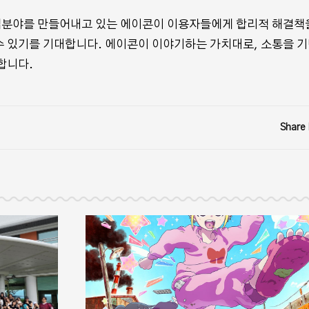
업분야를 만들어내고 있는 에이콘이 이용자들에게 합리적 해결책
수 있기를 기대합니다. 에이콘이 이야기하는 가치대로, 소통을 
합니다.
Share