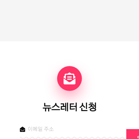
뉴스레터 신청