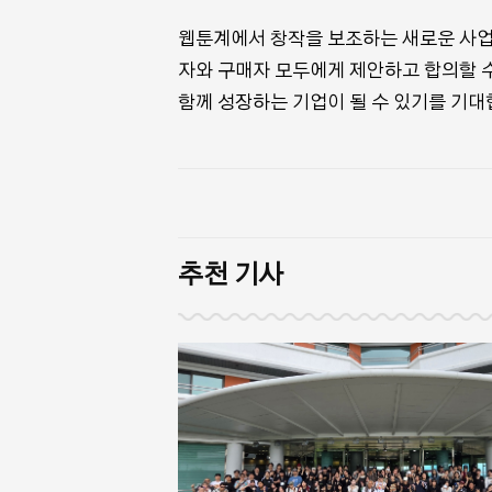
웹툰계에서 창작을 보조하는 새로운 사
자와 구매자 모두에게 제안하고 합의할 
함께 성장하는 기업이 될 수 있기를 기대
추천 기사