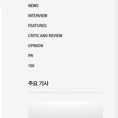
NEWS
INTERVIEW
FEATURES
CRITIC AND REVIEW
OPINION
PR
100
주요 기사