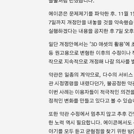
들불처럼 번졌습니다.
에이콘은 문제제기를 파악한 후. 11월 1
7일까지 개정안을 내놓을 것을 약속했습
실행하겠다는 내용을 공지한 후 7일 오
일단 개정안에서는 '3D 애셋의 활용'에 
등 원고용으로 변형한 이후의 수정이나 작
작으로 지속적으로 개정해 나갈 의사를 
약관은 일종의 계약으로, 다수의 서비스
관 시정명령을 내렸다던가, 불공정한 약
이번 사례는 이용자들이 적극적인 의견을
정적인 변화를 만들고 있다고 볼 수 있습
또한 약관 수정에서 멈추지 않고 추후 
한 노력 역시 필요합니다. 에이콘에서도 
야기를 모두 듣고 균형점을 찾기 위한 방