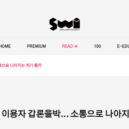
HOME
PREMIUM
READ
100
E-ED
소통으로 나아지는 계기 될까
 이용자 갑론을박... 소통으로 나아