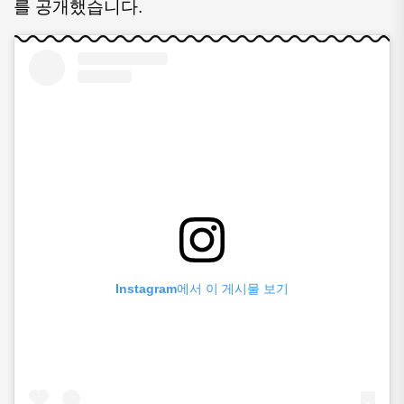
를 공개했습니다.
Instagram에서 이 게시물 보기