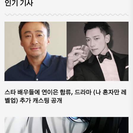
인기 기사
스타 배우들에 연이은 합류, 드라마 ⟨나 혼자만 레
벨업⟩ 추가 캐스팅 공개