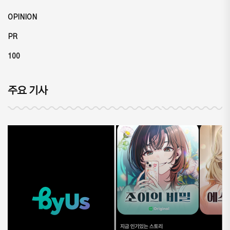
OPINION
PR
100
주요 기사