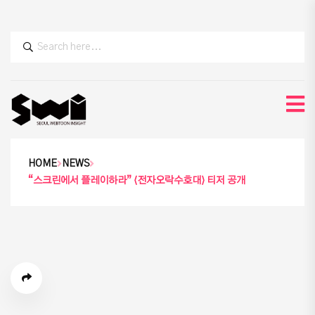
HOME
NEWS
“스크린에서 플레이하라” ⟨전자오락수호대⟩ 티저 공개