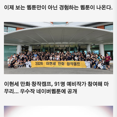
이제 보는 웹툰만이 아닌 경험하는 웹툰이 나온다.
이현세 만화 창작캠프, 91명 예비작가 참여해 마
무리... 우수작 네이버웹툰에 공개