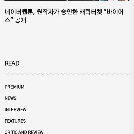
네이버웹툰, 원작자가 승인한 캐릭터챗 "바이어
스" 공개
READ
PREMIUM
NEWS
INTERVIEW
FEATURES
CRITIC AND REVIEW