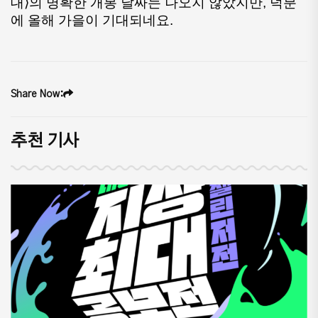
대⟩의 명확한 개봉 날짜는 나오지 않았지만, 덕분
에 올해 가을이 기대되네요.
Share Now:
추천 기사