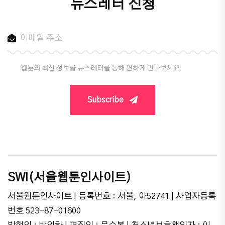
뉴스레터 신청
웹툰의 최신 정보를 뉴스레터를 통해 편하게 만나보세요
Subscribe
SWI(서울웹툰인사이트)
서울웹툰인사이트 | 등록번호 : 서울, 아52741 | 사업자등록
번호 523-87-01600