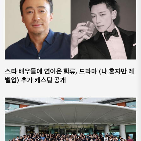
스타 배우들에 연이은 합류, 드라마 ⟨나 혼자만 레
벨업⟩ 추가 캐스팅 공개