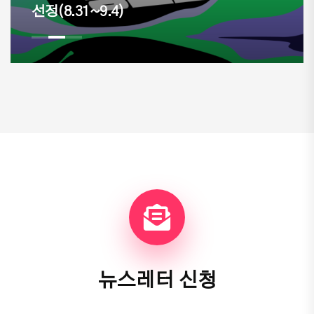
미 4기 하반기 교육생 모집
뉴스레터 신청