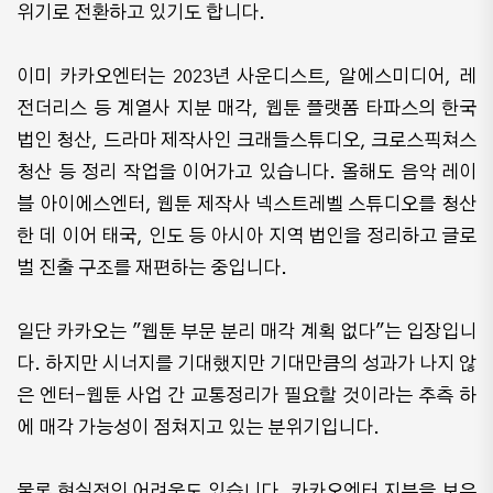
위기로 전환하고 있기도 합니다.
이미 카카오엔터는 2023년 사운디스트, 알에스미디어, 레
전더리스 등 계열사 지분 매각, 웹툰 플랫폼 타파스의 한국
법인 청산, 드라마 제작사인 크래들스튜디오, 크로스픽쳐스
청산 등 정리 작업을 이어가고 있습니다. 올해도 음악 레이
블 아이에스엔터, 웹툰 제작사 넥스트레벨 스튜디오를 청산
한 데 이어 태국, 인도 등 아시아 지역 법인을 정리하고 글로
벌 진출 구조를 재편하는 중입니다.
일단 카카오는 "웹툰 부문 분리 매각 계획 없다"는 입장입니
다. 하지만 시너지를 기대했지만 기대만큼의 성과가 나지 않
은 엔터-웹툰 사업 간 교통정리가 필요할 것이라는 추측 하
에 매각 가능성이 점쳐지고 있는 분위기입니다.
물론 현실적인 어려움도 있습니다. 카카오엔터 지분을 보유