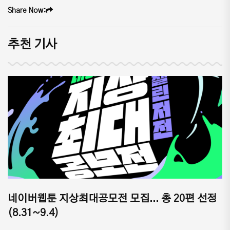
Share Now:
추천 기사
네이버웹툰 지상최대공모전 모집... 총 20편 선정
(8.31~9.4)