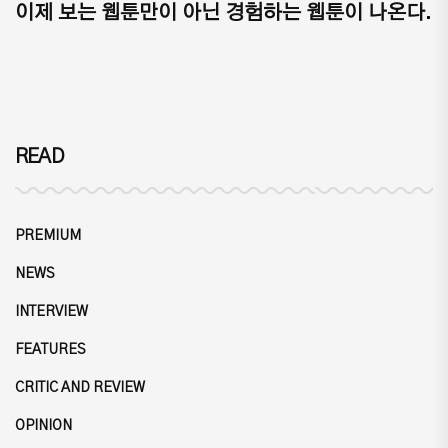
이제 보는 웹툰만이 아닌 경험하는 웹툰이 나온다.
READ
PREMIUM
NEWS
INTERVIEW
FEATURES
CRITIC AND REVIEW
OPINION