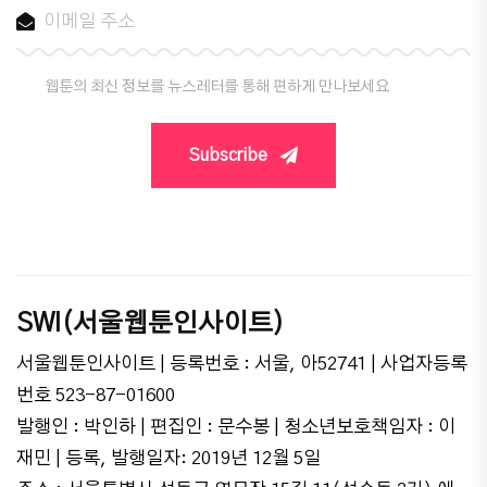
웹툰의 최신 정보를 뉴스레터를 통해 편하게 만나보세요
Subscribe
SWI(서울웹툰인사이트)
서울웹툰인사이트 | 등록번호 : 서울, 아52741 | 사업자등록
번호 523-87-01600
발행인 : 박인하 | 편집인 : 문수봉 | 청소년보호책임자 : 이
재민 | 등록, 발행일자: 2019년 12월 5일