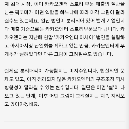
계 최대 시장, 이미 카카오엔터 스토리 부문 매출의 절반을
넘는 픽코마가 어떤 역할을 하느냐에 따라 매각 그림이 달라
질수도 있는데요. 일단 법인이 분리되어 있어 별개 기업인데
다 매출 기준으로는 카카오엔터 스토리부문보다 큽니다. 카
카오엔터는 지난해 연말 '카카오엔터 아시아' 법인을 설립하
고 아시아시장 단일화를 꾀하고 있는 만큼, 카카오엔터에 무
게추가 실려있다면 다른 그림이 그려질수도 있습니다.
실제로 분리매각이 가능할지는 미지수입니다. 현실적인 문
제도 있고, ​아직 정리되지 않은 카카오엔터의 구조조정 역시
방향성이 달라질 수 있는 변수입니다. 일단은 이런 '설'이 나
오고 있는 단계, 이후 어떤 그림이 그려질지는 계속 지켜보
고 있어야겠네요.