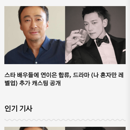
스타 배우들에 연이은 합류, 드라마 ⟨나 혼자만 레
벨업⟩ 추가 캐스팅 공개
인기 기사