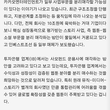
카카오엔터테인먼트가 일부 사업부문을 분리매각할 가능성
이 있다는 이야기가 나오고 있습니다. 최근 구조조정을 단행
하고, 지분관계를 조정하는 등 움직임에 따라 나오는 분석입
니다. 다만, 전체 회사는 10조원에 육박하는 거대 기업이다
보니 핵심 성장동력으로 평가받는 스토리 사업, 즉 웹툰-웹
소설 부문을 분리 매각하는 방안이 물밑에서 거론되고 있다
고 인베스트조선 등 일부 매체가 보도했습니다.
투자은행 업계(IB)에서는 사모펀드 운용사에 매각하는 방
안을 고려하고 있다고 보고 있는데요, 투자은행 업계에서는
수익성과 성장성이 검증된 웹툰 분야를 분리 매수하는 것을
희망하는 것으로 알려져 있습니다. 특히 원래 뮤직-미디어-
스토리가 별개의 회사였던 만큼 통합관리에 어려움을 겪을
수 있어 글로벌 확장성을 갖춘 웹툰이 주목받고 있다는 겁니
다.