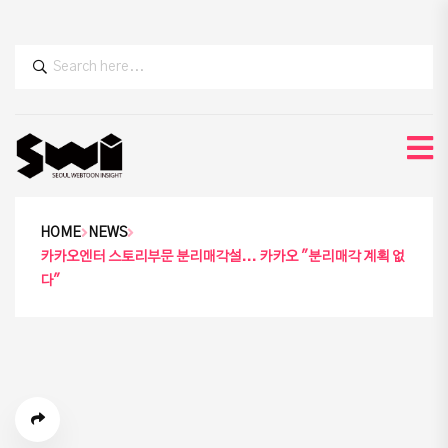
HOME
NEWS
카카오엔터 스토리부문 분리매각설... 카카오 "분리매각 계획 없
다"