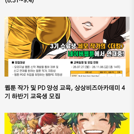
(8.31~9.4)
웹툰 작가 및 PD 양성 교육, 상상비즈아카데미 4
기 하반기 교육생 모집