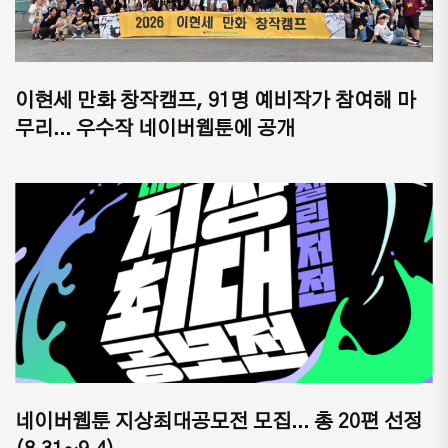
이현세 만화 창작캠프, 91명 예비작가 참여해 마
무리... 우수작 네이버웹툰에 공개
네이버웹툰 지상최대공모전 모집... 총 20편 선정