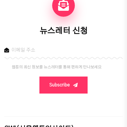
뉴스레터 신청
웹툰의 최신 정보를 뉴스레터를 통해 편하게 만나보세요
Subscribe