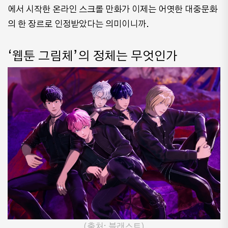
에서 시작한 온라인 스크롤 만화가 이제는 어엿한 대중문화
의 한 장르로 인정받았다는 의미이니까.
‘웹툰 그림체’의 정체는 무엇인가
(출처: 블래스트)