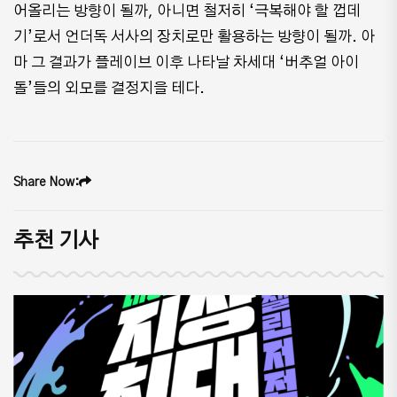
어올리는 방향이 될까, 아니면 철저히 ‘극복해야 할 껍데
기’로서 언더독 서사의 장치로만 활용하는 방향이 될까. 아
마 그 결과가 플레이브 이후 나타날 차세대 ‘버추얼 아이
돌’들의 외모를 결정지을 테다.
Share Now:
추천 기사