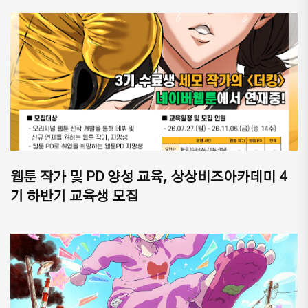
웹툰 작가 및 PD 양성 교육, 상상비즈아카데미 4
기 하반기 교육생 모집