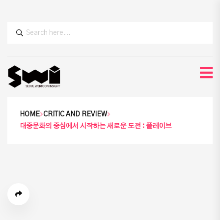
HOME
CRITIC AND REVIEW
대중문화의 중심에서 시작하는 새로운 도전 : 플레이브