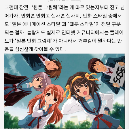
그런데 잠깐. ‘웹툰 그림체’라는 게 따로 있는지부터 짚고 넘
어가자. 만화면 만화고 실사면 실사지, 만화 스타일 중에서
도 ‘일본 애니메이션 스타일’과 ‘웹툰 스타일’이 정말 구분
되는 걸까. 놀랍게도 실제로 인터넷 커뮤니티에서는 플레이
브가 ‘일본 만화 그림체’가 아니라서 거부감이 덜하다는 반
응을 심심찮게 찾아볼 수 있다.