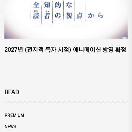
2027년 ⟨전지적 독자 시점⟩ 애니메이션 방영 확정
READ
PREMIUM
NEWS