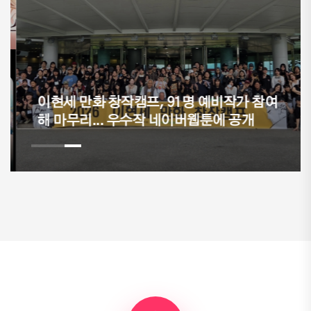
이현세 만화 창작캠프, 91명 예비작가 참여
해 마무리... 우수작 네이버웹툰에 공개