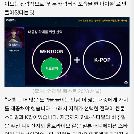
이브는 전략적으로 ‘웹툰 캐릭터의 모습을 한 아이돌’로 만
들어졌다는 것.
(출처: 언리얼 페스트 2023 서울)
“저희는 더 많은 노력을 들이는 만큼 더 넓은 대중에게 가치
를 제공해야 했습니다. 그래서 저희가 선택한 전략이 웹툰
스타일과 K팝이었습니다. 지금까지 만화 스타일의 버추얼
은 앞선 니지산지와 홀로라이브 같은 일본 애니메이션 스타