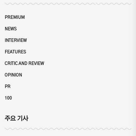
PREMIUM
NEWS
INTERVIEW
FEATURES
CRITIC AND REVIEW
OPINION
PR
100
주요 기사