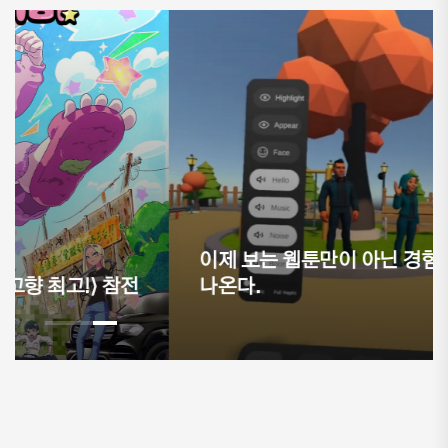
이제 보는 웹툰만이 아닌 경험하는 웹툰이
나온다.