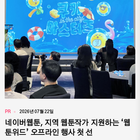
PR
2026년 07월 22일
네이버웹툰, 지역 웹툰작가 지원하는 ‘웹
툰위드’ 오프라인 행사 첫 선