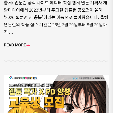
출처: 웹툰런 공식 사이트 에디터 직접 캡쳐 웹툰 기획사 재
담미디어에서 2023년부터 주최한 웹툰런 공모전이 올해
‘2026 웹툰런 인 충북’이라는 이름으로 돌아왔습니다. 올해
웹툰런의 작품 접수 기간은 26년 7월 20일부터 8월 20일까
지 ...
READ MORE