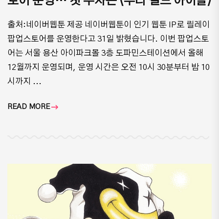
토어 운영… 첫 주자는 ⟨우리 길드 아이돌⟩
출처:네이버웹툰 제공 네이버웹툰이 인기 웹툰 IP로 릴레이
팝업스토어를 운영한다고 31일 밝혔습니다. 이번 팝업스토
어는 서울 용산 아이파크몰 3층 도파민스테이션에서 올해
12월까지 운영되며, 운영 시간은 오전 10시 30분부터 밤 10
시까지 ...
READ MORE