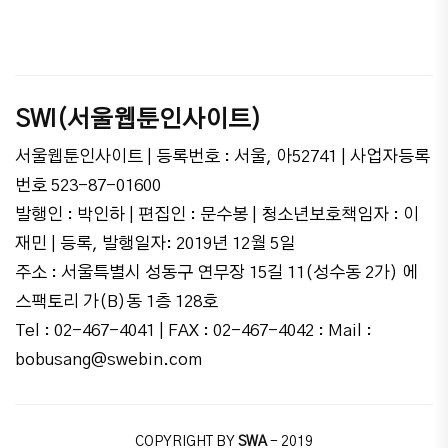
SWI(서울웹툰인사이트)
서울웹툰인사이트 | 등록번호 : 서울, 아52741 | 사업자등록
번호 523-87-01600
발행인 : 박인하 | 편집인 : 문수봉 | 청소년보호책임자 : 이
재민 | 등록, 발행일자: 2019년 12월 5일
주소 : 서울특별시 성동구 연무장 15길 11(성수동 2가) 에
스팩토리 가(B)동 1층 128호
Tel : 02-467-4041 | FAX : 02-467-4042 : Mail :
bobusang@swebin.com
COPYRIGHT BY
SWA
- 2019