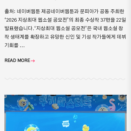
출처: 네이버웹툰 제공네이버웹툰과 문피아가 공동 주최한
‘2026 지상최대 웹소설 공모전’의 최종 수상작 37편을 22일
발표했습니다.‘지상최대 웹소설 공모전’은 국내 웹소설 창
작 생태계를 확장하고 유망한 신인 및 기성 작가들에게 데뷔
기회를 ...
READ MORE