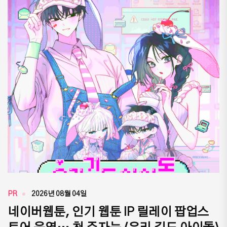
PR
2026년 08월 04일
네이버웹툰, 인기 웹툰 IP 릴레이 팝업스