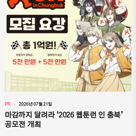
PR
2026년 07월 21일
마감까지 달려라 ‘2026 웹툰런 인 충북’
공모전 개최