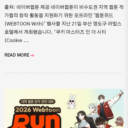
출처: 네이버웹툰 제공 네이버웹툰이 비수도권 지역 웹툰 작
가들의 창작 활동을 지원하기 위한 오프라인 '웹툰위드
(WEBTOON With)' 행사를 지난 21일 부산 영도구 라발스
호텔에서 개최했습니다. ‘쿠키 마스터즈 인 더 시티
(Cookie ...
READ MORE