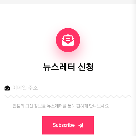
뉴스레터 신청
웹툰의 최신 정보를 뉴스레터를 통해 편하게 만나보세요
Subscribe