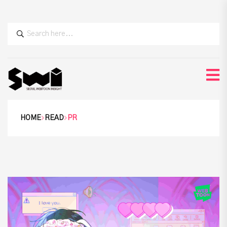
HOME
READ
PR