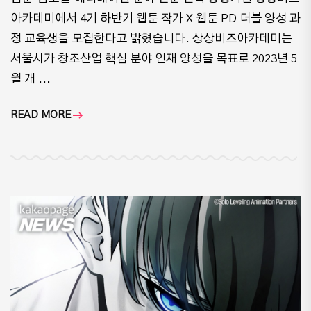
아카데미에서 4기 하반기 웹툰 작가 X 웹툰 PD 더블 양성 과
정 교육생을 모집한다고 밝혔습니다. 상상비즈아카데미는
서울시가 창조산업 핵심 분야 인재 양성을 목표로 2023년 5
월 개 ...
READ MORE