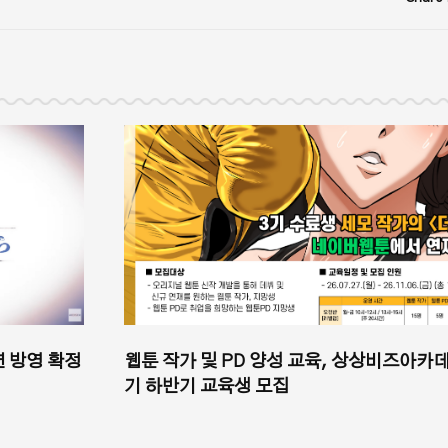
션 방영 확정
웹툰 작가 및 PD 양성 교육, 상상비즈아카데
기 하반기 교육생 모집