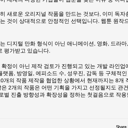
히 새로운 오리지널 작품을 만드는 것보다, 이미 독자층
는 것이 상대적으로 안정적인 선택입니다. 웹툰 원작으
 디지털 만화 형식이 아닌 애니메이션, 영화, 드라마, 
P로 평가받고 있습니다.
 확정이 아닌 제작 검토가 진행되고 있는 개발 라인업
플랫폼, 방영일, 에피소드 수, 성우진, 감독 등 구체적인
10개의 작품 제작을 협업한 상황에서 현재까지는 8개 
않은 2개의 작품은 어떤 기획을 가지고 선정될지도 관
 글로벌 진출 방향성과 확장성을 정하는 첫걸음으로 작용
Share