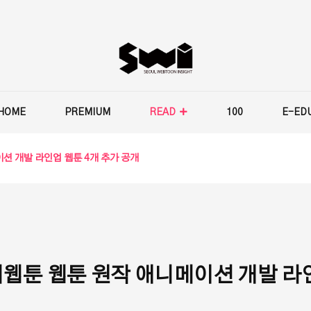
HOME
PREMIUM
READ
100
E-ED
 개발 라인업 웹툰 4개 추가 공개
웹툰 웹툰 원작 애니메이션 개발 라