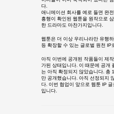
다.
애니메이션 회사를 예로 들면 완전
흥행이 확인된 웹툰을 원작으로 삼
한 드라마도 마찬가지입니다. 
웹툰은 더 이상 우리나라만 유행하는
등 확장할 수 있는 글로벌 원천 I
아직 이번에 공개된 작품들이 제작
가된 상태입니다. 이 때문에 공개 
는 아직 확정되지 않았습니다. 총 
만 공개했습니다. 아직 선정되지 
다. 이번 협업이 앞으로 웹툰 IP
입니다.