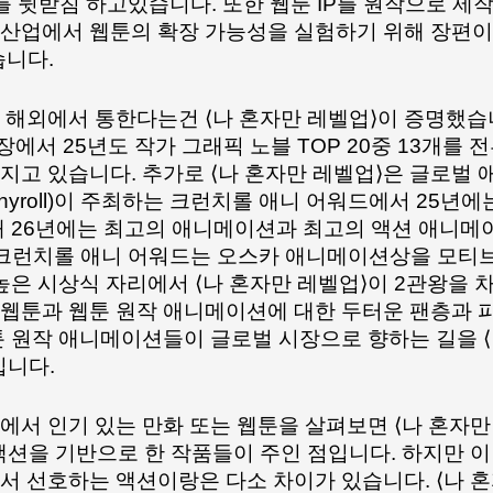
 뒷받침 하고있습니다. 또한 웹툰 IP를 원작으로 제작
산업에서 웹툰의 확장 가능성을 실험하기 위해 장편이 
습니다.
에서 25년도 작가 그래픽 노블 TOP 20중 13개를 전
지고 있습니다. 추가로 ⟨나 혼자만 레벨업⟩은 글로벌 
chyroll)이 주최하는 크런치롤 애니 어워드에서 25년에
해 26년에는 최고의 애니메이션과 최고의 액션 애니메
크런치롤 애니 어워드는 오스카 애니메이션상을 모티브
높은 시상식 자리에서 ⟨나 혼자만 레벨업⟩이 2관왕을 
웹툰과 웹툰 원작 애니메이션에 대한 두터운 팬층과 
툰 원작 애니메이션들이 글로벌 시장으로 향하는 길을 ⟨
니다. 
에서 인기 있는 만화 또는 웹툰을 살펴보면 ⟨나 혼자만
등 액션을 기반으로 한 작품들이 주인 점입니다. 하지만 이
서 선호하는 액션이랑은 다소 차이가 있습니다. ⟨나 혼