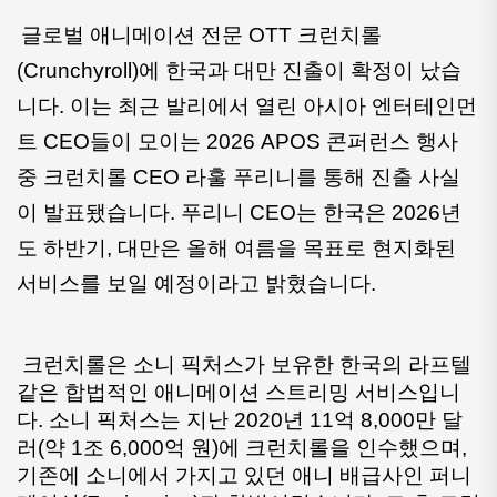
글로벌 애니메이션 전문 OTT 크런치롤
(Crunchyroll)에 한국과 대만 진출이 확정이 났습
니다. 이는 최근 발리에서 열린 아시아 엔터테인먼
트 CEO들이 모이는 2026 APOS 콘퍼런스 행사 
중 크런치롤 CEO 라훌 푸리니를 통해 진출 사실
이 발표됐습니다. 푸리니 CEO는 한국은 2026년
도 하반기, 대만은 올해 여름을 목표로 현지화된 
서비스를 보일 예정이라고 밝혔습니다.
 크런치롤은 소니 픽처스가 보유한 한국의 라프텔
같은 합법적인 애니메이션 스트리밍 서비스입니
다. 소니 픽처스는 지난 2020년 11억 8,000만 달
러(약 1조 6,000억 원)에 크런치롤을 인수했으며, 
기존에 소니에서 가지고 있던 애니 배급사인 퍼니