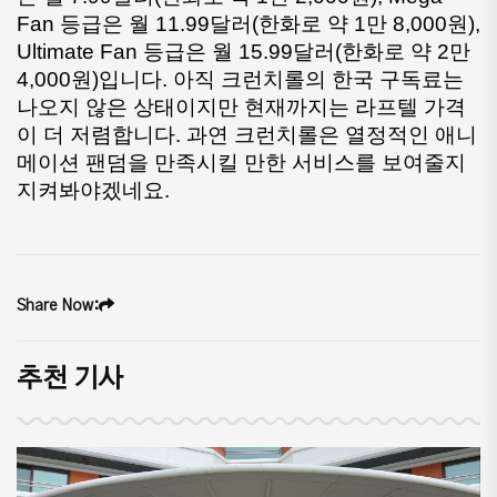
Fan 등급은 월 11.99달러(한화로 약 1만 8,000원), 
Ultimate Fan 등급은 월 15.99달러(한화로 약 2만 
4,000원)입니다. 아직 크런치롤의 한국 구독료는 
나오지 않은 상태이지만 현재까지는 라프텔 가격
이 더 저렴합니다. 과연 크런치롤은 열정적인 애니
메이션 팬덤을 만족시킬 만한 서비스를 보여줄지 
지켜봐야겠네요.
Share Now:
추천 기사