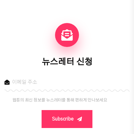
뉴스레터 신청
웹툰의 최신 정보를 뉴스레터를 통해 편하게 만나보세요
Subscribe