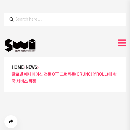
HOME
NEWS
글로벌 애니메이션 전문 OTT 크런치롤(CRUNCHYROLL)에 한
국 서비스 확정