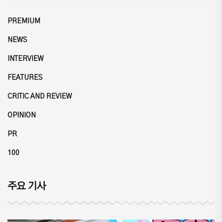
PREMIUM
NEWS
INTERVIEW
FEATURES
CRITIC AND REVIEW
OPINION
PR
100
주요 기사