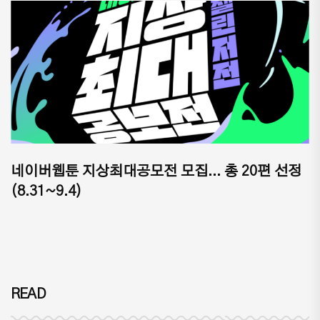
네이버웹툰 지상최대공모전 모집... 총 20편 선정
(8.31~9.4)
READ