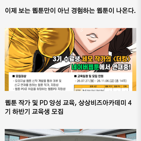
이제 보는 웹툰만이 아닌 경험하는 웹툰이 나온다.
웹툰 작가 및 PD 양성 교육, 상상비즈아카데미 4
기 하반기 교육생 모집