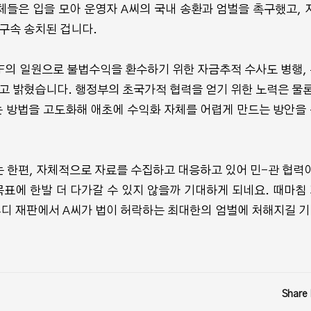
들은 입을 모아 운영자 A씨의 국내 송환과 엄벌을 촉구했고, 지
 구속 송치된 겁니다.
TF의 일원으로 불법수익을 환수하기 위한 자금추적 수사도 병행,
고 밝혔습니다. 행정부의 초국가적 협력을 얻기 위한 노력은 물론
 방법을 고도화해 애초에 수익화 자체를 어렵게 만드는 방안을
 한편, 자체적으로 자료를 수집하고 대응하고 있어 민-관 협력이
표에 한발 더 다가갈 수 있지 않을까 기대하게 되네요. 때마침
부디 재판에서 A씨가 법이 허락하는 최대한의 엄벌에 처해지길 
Share