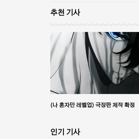
추천 기사
⟨나 혼자만 레벨업⟩ 극장판 제작 확정
인기 기사