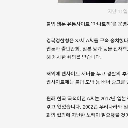
지난 11
불법 웹툰 유통사이트 '마나토끼'를 운
경북경찰청은 37세 A씨를 구속 송치했다고 
웹툰과 출판만화, 일본 망가 등을 전자책
해 게시한 혐의를 받습니다.
해외에 웹사이트 서버를 두고 경찰의 추
웹사이트에는 불법 도박 등 배너 광고를 
원래 한국 국적이던 A씨는 2017년 일본
겪고 있었습니다. 2002년 우리나라와 
과의 협의에 지난한 노력이 필요했을 것