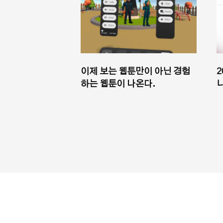
이제 보는 웹툰만이 아닌 경험
2
하는 웹툰이 나온다.