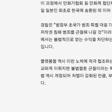
이 과정에서 만화가협회 등 만화계 협단체
일 일본인 최초로 한국에 송환된 데 이어
경찰은 "범정부 초국가 범죄 특별 대응 
저작권 침해 범죄를 근절해 나갈 것"이라
에서는 불법적으로 얻는 수익을 차단하는
입니다.
플랫폼들 역시 이런 노력에 적극 협조하는
교하게 이뤄지면 불법웹툰 근절이라는 목
법 역시 개정되어 처벌이 강화된 만큼, 
다.