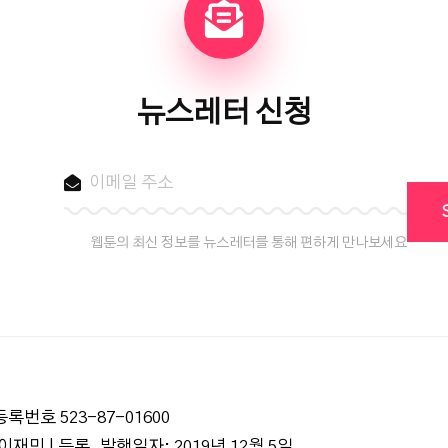
뉴스레터 신청
웹툰의 최신 정보를 뉴스레터를 통해 편하게 만나보세요
록번호 523-87-01600
재민 | 등록, 발행일자: 2019년 12월 5일