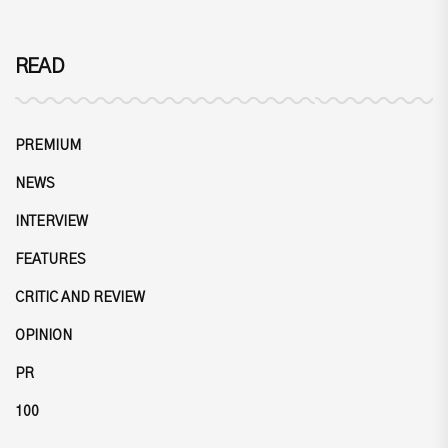
READ
PREMIUM
NEWS
INTERVIEW
FEATURES
CRITIC AND REVIEW
OPINION
PR
100