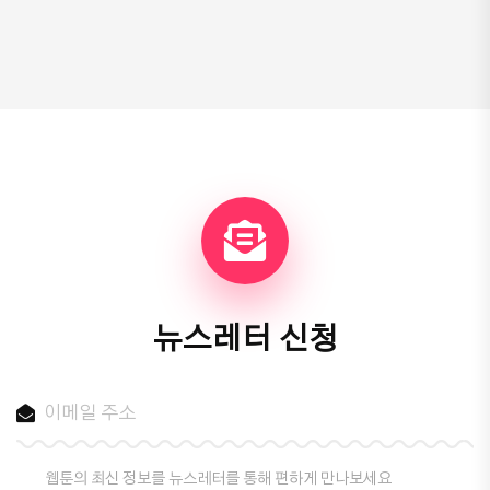
뉴스레터 신청
웹툰의 최신 정보를 뉴스레터를 통해 편하게 만나보세요