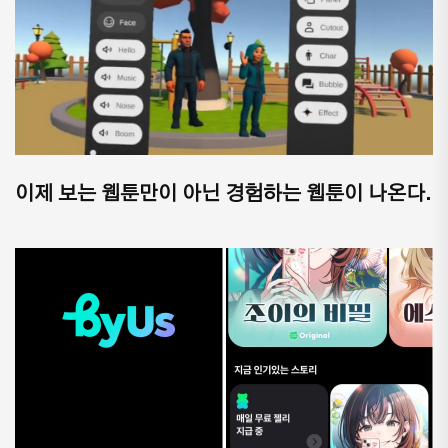
이제 보는 웹툰만이 아닌 경험하는 웹툰이 나온다.