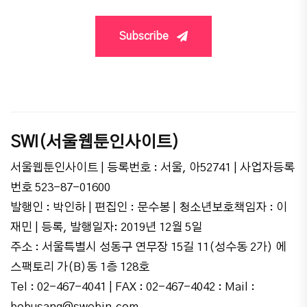
Subscribe
SWI(서울웹툰인사이트)
서울웹툰인사이트 | 등록번호 : 서울, 아52741 | 사업자등록
번호 523-87-01600
발행인 : 박인하 | 편집인 : 문수봉 | 청소년보호책임자 : 이
재민 | 등록, 발행일자: 2019년 12월 5일
주소 : 서울특별시 성동구 연무장 15길 11(성수동 2가) 에
스팩토리 가(B)동 1층 128호
Tel : 02-467-4041 | FAX : 02-467-4042 : Mail :
bobusang@swebin.com