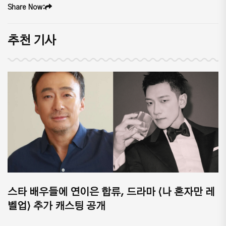
Share Now:
추천 기사
스타 배우들에 연이은 합류, 드라마 ⟨나 혼자만 레
벨업⟩ 추가 캐스팅 공개