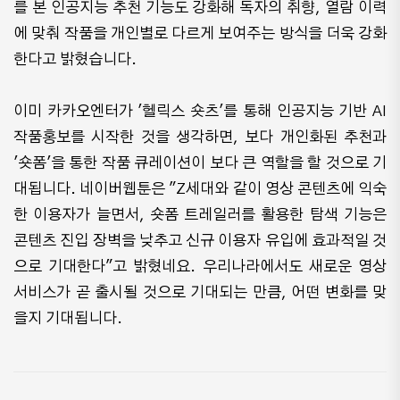
를 본 인공지능 추천 기능도 강화해 독자의 취향, 열람 이력
에 맞춰 작품을 개인별로 다르게 보여주는 방식을 더욱 강화
한다고 밝혔습니다.
이미 카카오엔터가 '헬릭스 숏츠'를 통해 인공지능 기반 AI
작품홍보를 시작한 것을 생각하면, 보다 개인화된 추천과
'숏폼'을 통한 작품 큐레이션이 보다 큰 역할을 할 것으로 기
대됩니다. 네이버웹툰은 "Z세대와 같이 영상 콘텐츠에 익숙
한 이용자가 늘면서, 숏폼 트레일러를 활용한 탐색 기능은
콘텐츠 진입 장벽을 낮추고 신규 이용자 유입에 효과적일 것
으로 기대한다"고 밝혔네요. 우리나라에서도 새로운 영상
서비스가 곧 출시될 것으로 기대되는 만큼, 어떤 변화를 맞
을지 기대됩니다.