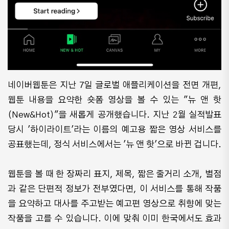
네이버웹툰은 지난 7일 글로벌 애플리케이션을 전면 개편,
웹툰 내용을 요약한 숏폼 영상을 볼 수 있는 "뉴 앤 핫
(New&Hot)"을 새롭게 공개했습니다. 지난 2월 실적발표
당시 '하이라이트'라는 이름의 예고용 짧은 영상 서비스를
공표했는데, 정식 서비스에서는 '뉴 앤 핫'으로 바뀐 겁니다.
웹툰을 볼 때 한 장짜리 표지, 제목, 짧은 줄거리 소개, 별점
과 같은 단편적 정보가 전부였다면, 이 서비스를 통해 작품
을 요약하고 대사를 주고받는 예고편 영상으로 취향에 맞는
작품을 고를 수 있습니다. 이에 맞춰 이미 한국에서도 효과