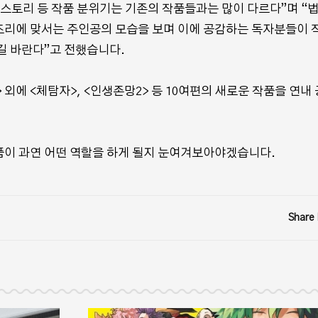
 스토리 등 작품 분위기는 기존의 작품들과는 많이 다르다”며 “법
조리에 맞서는 주인공의 모습을 보며 이에 공감하는 독자분들이 
길 바란다”고 전했습니다.
외에 <체탐자>, <인생존망2> 등 10여편의 새로운 작품을 연내
품이 과연 어떤 역할을 하게 될지 눈여겨보아야겠습니다.
Share