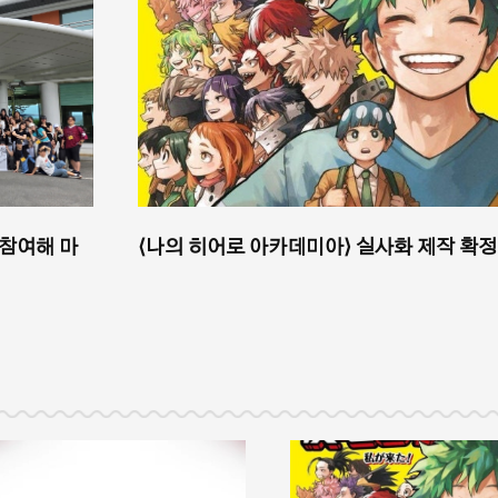
 참여해 마
⟨나의 히어로 아카데미아⟩ 실사화 제작 확정