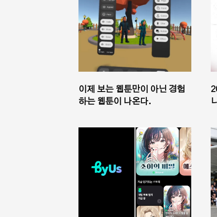
이제 보는 웹툰만이 아닌 경험
2
하는 웹툰이 나온다.