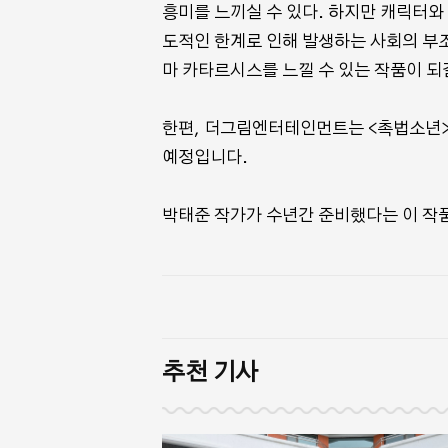
흥미를 느끼실 수 있다. 하지만 캐릭터와
도적인 한계로 인해 발생하는 사회의 부
마 카타르시스를 느낄 수 있는 작품이 되
한편, 더그림엔터테인먼트는 <촉법소년> 
예정입니다.
박태준 작가가 수년간 준비했다는 이 작
추천 기사