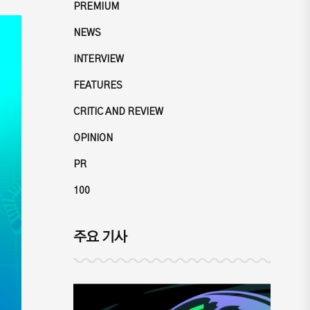
PREMIUM
NEWS
INTERVIEW
FEATURES
CRITIC AND REVIEW
OPINION
PR
100
주요 기사