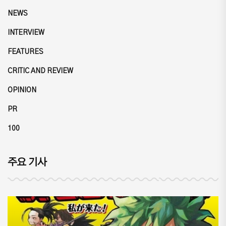
NEWS
INTERVIEW
FEATURES
CRITIC AND REVIEW
OPINION
PR
100
주요 기사