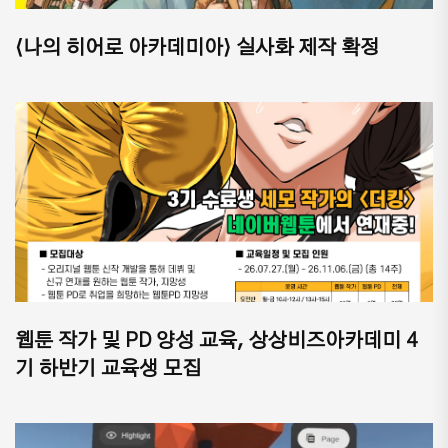
⟨나의 히어로 아카데미아⟩ 실사화 제작 확정
웹툰 작가 및 PD 양성 교육, 상상비즈아카데미 4
기 하반기 교육생 모집