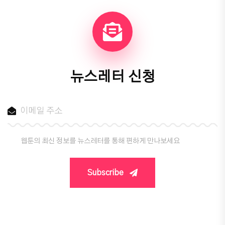
뉴스레터 신청
웹툰의 최신 정보를 뉴스레터를 통해 편하게 만나보세요
Subscribe