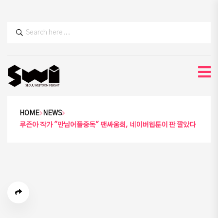
HOME
NEWS
루즌아 작가 "만남어플중독" 팬싸움회, 네이버웹툰이 판 깔았다