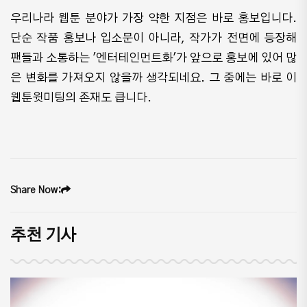
우리나라 웹툰 분야가 가장 약한 지점은 바로 홍보입니다.
단순 작품 홍보나 입소문이 아니라, 작가가 전면에 등장해
팬들과 소통하는 '엔터테인먼트화'가 앞으로 홍보에 있어 많
은 변화를 가져오지 않을까 생각되네요. 그 중에는 바로 이
웹툰윗미팅의 존재도 큽니다.
Share Now:
추천 기사