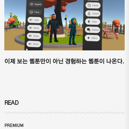
이제 보는 웹툰만이 아닌 경험하는 웹툰이 나온다.
READ
PREMIUM