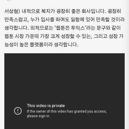
서상형) 내적으로 복지가 굉장히 좋은 회사입니다. 굉장히
만족스럽고, 누가 입사를 하여도 일함에 있어 만족할 것이라
생각합니다. 외적으로는 '웹툰은 투믹스'라는 문구와 같이
웹툰 시장 가운데 가장 크게 성장할 수 있는, 그리고 성장 가
능성이 높은 플랫폼이라 생각합니다.