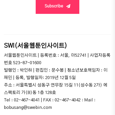
Subscribe
SWI(서울웹툰인사이트)
서울웹툰인사이트 | 등록번호 : 서울, 아52741 | 사업자등록
번호 523-87-01600
발행인 : 박인하 | 편집인 : 문수봉 | 청소년보호책임자 : 이
재민 | 등록, 발행일자: 2019년 12월 5일
주소 : 서울특별시 성동구 연무장 15길 11(성수동 2가) 에
스팩토리 가(B)동 1층 128호
Tel : 02-467-4041 | FAX : 02-467-4042 : Mail :
bobusang@swebin.com