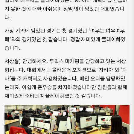
힐러로 메르시를 플레이하였는데요. 아나 캐릭터를 연습하
지 못한 것에 대한 아쉬움이 정말 많이 남았던 대회였습니
다.
가장 기억에 남았던 경기는 첫 경기였던 ‘여우는 여우여우
해’와의 경기였던 것 같습니다. 정말 재미있게 플레이하였
습니다.
서상형) 안녕하세요. 투믹스 마케팅을 담당하고 있는 서상
형입니다. 대회에서는 올라운더 포지션으로 '자리아'와 '디
바'를 주 캐릭터로 사용하였습니다. 메인 오더를 담당하였
는데요. 아쉽게 준우승을 차지하였습니다만 팀원들과 함께
재미있게 준비하며 플레이하였던 것 같습니다.