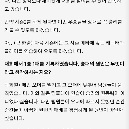
다. 다만 생각보다 재미있게 대회를 참여할 수 있어 만족하
고 있습니다.
만약 시즌2를 하게 된다면 이번 우승팀을 상대로 꼭 승리를
거둘 수 있도록 하겠습니다.
아.. (큰 한숨) 다음 시즌에는 그 시즌 메타에 맞는 캐릭터과
플레이를 연습하여 오도록 하겠습니다.
대회에서 1승 1패를 기록하였습니다. 승패의 원인은 무엇이
라고 생각하시는 지요?
하희철) 메인 오더를 맡기고 그 오더에 맞추어 팀원들이 움
직였습니다. 이와 같은 팀플레이 연습이 승리의 원동력이 아
니었나 싶습니다. 다만 팀원들이 오더에 따르지 못했던 순간
순간들이 아쉽게 한번의 패배를 경험하게 된 원인이 아닐까
싶습니다.