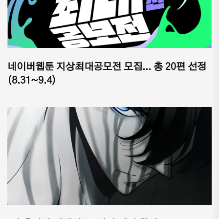
네이버웹툰 지상최대공모전 모집... 총 20편 선정
(8.31~9.4)