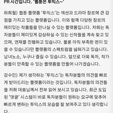
PR 시간입니다. '웹툰은 투믹스~'
하희철) 웹툰 플랫폼 '투믹스'는 액션과 드라마 장르에 큰 강
점을 가지고 있는 플랫폼입니다. 이와 함께 다양한 장르의
재미있는 작품들을 만나실 수 있는 플랫폼입니다. 저희는 독
자분들이 재미있게 감상하실 수 있는 신작들을 계속 찾고 있
으며, 연재를 진행하고 있습니다. 물론 아직 부족한 면이 있
을 수 있습니다만 플랫폼의 스펙트럼을 넓혀가고 있습니다.
남녀노소, 누구나 즐길 수 있습니다. 앞으로 더욱 독자, 작가
분들이 만족할 수 있는 플랫폼을 만들어 나가겠습니다.
강수민) 제가 생각하는 '투믹스'는 독자분들의 의견을 빠르
게 받아드리는 플랫폼이라는 것입니다. 독자분들의 의견들
을 저희 대표님께서 전부 읽어 보시고 있습니다. 최근 도입
된 '댓글' 시스템이 바로 독자분들이 원하는 요구에 맞추어
빠르게 변하는 투믹스의 모습을 잘 보여주고 있다 생각합니
다.