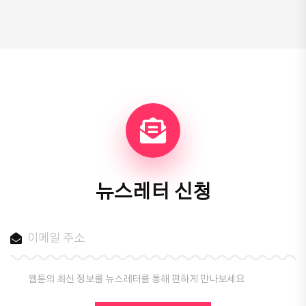
뉴스레터 신청
웹툰의 최신 정보를 뉴스레터를 통해 편하게 만나보세요