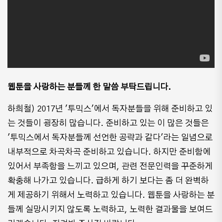
웹툰을 사랑하는 분들께 한 말씀 부탁드립니다.
하희철) 2017년 '투믹스'에서 독자분들을 위해 준비하고 있
는 것들이 굉장히 많습니다. 준비하고 있는 이 많은 것들은
'투믹스에서 독자분들께 선언한 공략과 같다'라는 일념으로
내부적으로 차곡차곡 준비하고 있습니다. 하지만 준비함에
있어서 부족함을 느끼고 있으며, 관련 전문인력을 꾸준하게
확충해 나가고 있습니다. 급하게 하기 보다는 좀 더 완벽하
게 제공하기 위해서 노력하고 있습니다. 웹툰을 사랑하는 분
들께 실망시키지 않도록 노력하고, 노력한 결과물을 보여드