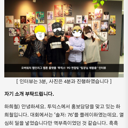
[ 인터뷰는 3분, 사진은 4분과 진행하였습니다 ]
자기 소개 부탁드립니다.
하희철) 안녕하세요. 투믹스에서 홍보담당을 맞고 있는 하
희철입니다. 대회에서는 '솔저: 76'를 플레이하였는데요. 열
심히 딜을 넣었습니다만 역부족이었던 것 같습니다. 흑흑