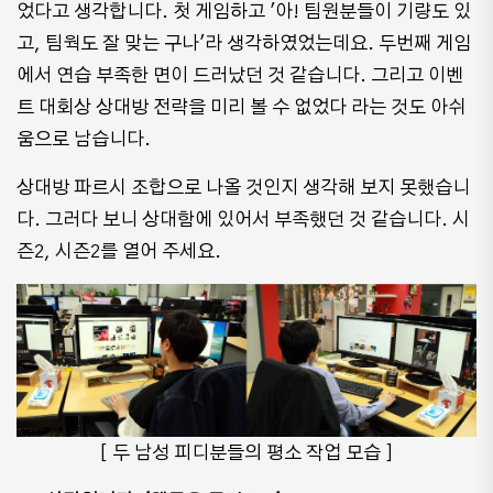
었다고 생각합니다. 첫 게임하고 '아! 팀원분들이 기량도 있
고, 팀웍도 잘 맞는 구나'라 생각하였었는데요. 두번째 게임
에서 연습 부족한 면이 드러났던 것 같습니다. 그리고 이벤
트 대회상 상대방 전략을 미리 볼 수 없었다 라는 것도 아쉬
움으로 남습니다.
상대방 파르시 조합으로 나올 것인지 생각해 보지 못했습니
다. 그러다 보니 상대함에 있어서 부족했던 것 같습니다. 시
즌2, 시즌2를 열어 주세요.
[ 두 남성 피디분들의 평소 작업 모습 ]