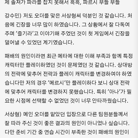
제 솔져가 파라를 잡지 못해서 흑흑, 파르시 부들 부들
강수민) 저도 오더를 맞은 서상형씨 덕분인 것 같습니다. 처
음에 긴장을 너무 많이 하였습니다. 그 상황에서 잘 다독여
주며 '즐기라'고 이야기해 주었던 것이 첫 게임에서 긴장을
덜어낼 수 있었던 계기였습니다.
패배의 원인이라면 최근 메타에 대한 이해 부족과 함께 특정
캐릭터만 플레이하였던 것이 문제였던 것 같습니다. 상대방
의 전략에 맞추어 전략과 플레이 캐릭터를 변경하여야 하였
습니다만 저의 경우 '메르시'만 플레이하다 보니 상대 전략
에 맞추어 캐릭터를 변경하지 못했습니다. 특히 '아나'가 필
요한 시점에 선택할 수 없었던 것이 너무 안타까웠습니다.
서상형) 메인 오더를 맡았던 입장으로 다른 팀원분들께서
잘 따라 주신 것이 좋은 결과의 원인이 아니었나 싶습니다.
다만 준비 기간 중 연습 시간이 부족한 것이 패배의 원인이