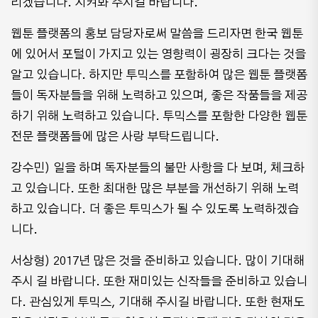
리겠습니다. 지켜봐 주시길 바랍니다.
웹툰 플랫폼의 홍보 담당자로써 말씀을 드리자면 한국 웹툰
에 있어서 포털이 가지고 있는 영향력이 굉장히 크다는 것을
알고 있습니다. 하지만 투믹스를 포함하여 많은 웹툰 플랫폼
들이 독자분들을 위해 노력하고 있으며, 좋은 작품들을 제공
하기 위해 노력하고 있습니다. 투믹스를 포함한 다양한 웹툰
전문 플랫폼들에 많은 사랑 부탁드립니다.
강수민) 일을 하며 독자분들의 불만 사항을 다 보며, 체크하
고 있습니다. 또한 최대한 많은 부분을 개선하기 위해 노력
하고 있습니다. 더 좋은 투믹스가 될 수 있도록 노력하겠습
니다.
서상형) 2017년 많은 것을 준비하고 있습니다. 많이 기대해
주시 길 바랍니다. 또한 재미있는 신작들을 준비하고 있습니
다. 관심있게 투믹스, 기대해 주시길 바랍니다. 또한 현재도