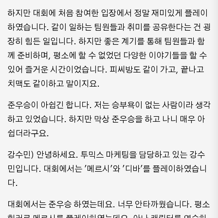
하지만 대회에 처음 참여한 입장에서 정말 재미있게 플레이
하였습니다. 같이 일하는 팀원들과 취미를 공유한다는 건 굉
장히 힘든 일입니다. 하지만 좋은 계기를 통해 팀원들과 함
께 준비하며, 평소에 할 수 없었던 다양한 이야기들을 할 수
있어 즐거운 시간이었습니다. 피씨방도 같이 가고, 끝나고
치맥도 같이하고 말이지요.
준우승이 아쉽긴 합니다. 저는 승부욕이 없는 사람이라 생각
하고 있었습니다. 하지만 막상 준우승을 하고 나니 매우 아
쉽더라구요.
강수민) 안녕하세요. 투믹스 마케팅을 담당하고 있는 강수
민입니다. 대회에서는 '메르시'와 '디바'를 플레이하였습니
다.
대회에서는 준우승 하였는데요. 너무 안타까웠습니다. 평소