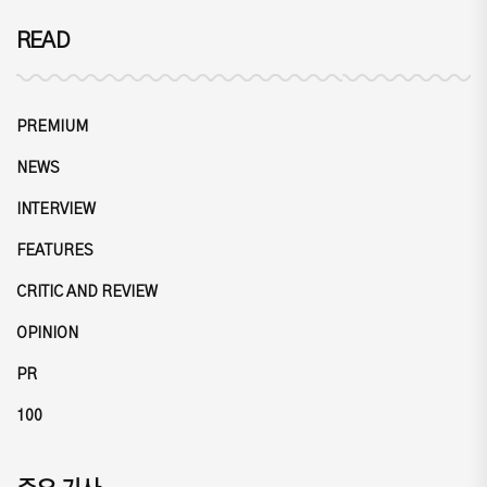
READ
PREMIUM
NEWS
INTERVIEW
FEATURES
CRITIC AND REVIEW
OPINION
PR
100