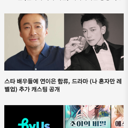
스타 배우들에 연이은 합류, 드라마 ⟨나 혼자만 레
벨업⟩ 추가 캐스팅 공개