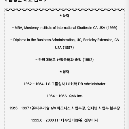
* 학력
- MBA, Monterey Institute of International Studies in CA USA (1999)
- Diploma in the Business Administration, UC, Berkeley Extension, CA
USA (1997)
- 한양대학교 산업공학과 졸업 (1982)
* 경력
1982 - 1984 : LG 그룹입사 LG화학 DB Administrator
1984 - 1986 : Qnix Inc.
1986 - 1997 : ㈜다우기술 s/w 비즈니스 사업부장, 인터넷 사업부 본부장
1999.6 – 2000.11 : 다우인터넷㈜, 전무이사