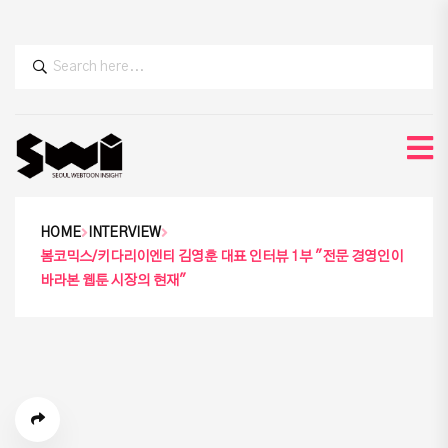
HOME
INTERVIEW
봄코믹스/키다리이엔티 김영훈 대표 인터뷰 1부 "전문 경영인이
바라본 웹툰 시장의 현재"