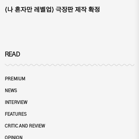
⟨나 혼자만 레벨업⟩ 극장판 제작 확정
READ
PREMIUM
NEWS
INTERVIEW
FEATURES
CRITIC AND REVIEW
OPINION