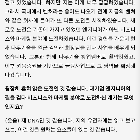
걷고 있었습니다. 하지만 저는 이게 너무 답답하였습니다.
그래서 국내에서 벤처라는 용어도 나오기 전에 지금의 벤처
와 같은 회사에 들어가 또 다른 도전을 시작하였습니다. 새
로운 도전은 기존에 가지고 있었던 엔지니어가 아닌 비즈니
스와 마케팅 분야에 도전하였습니다. 이런 경험들 가운데 현
재 다우기술을 일군 김익래 회장님을 만나 사업을 배우게 되
었습니다. 그분과 함께 다우기술 창업멤버로 활약하였고,
이후 키움증권을 기반으로 금융사업으로 그 영역을 확장해
나갔습니다.
굉장히 흔치 않은 도전인 것 같습니다. 대기업 엔지니어의
길을 걷다 비즈니스와 마케팅 분야로 도전하신 계기는 무엇
인지요?
(웃음) 제 DNA인 것 같습니다. 저의 유전자에는 읽고 보고
쓰는, 이런 것을 원하는 요소들이 있는 것 같습니다.