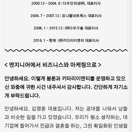
2000.12 – 2004. 6 : 다우인터넷㈜, 대표이사
2004. 7 – 2007.12 : 유니텔네트웍스 대표이사
2008. 1 – 2015.12 : ㈜다우기술 대표이사
2016. 1 – 현재 : ㈜키다리이엔티 대표이사​
< 엔지니어에서 비즈니스와 마케팅으로 >
안녕하세요. 이렇게 봄툰과 키타리이엔티를 운영하고 있으
신 와중에 귀한 시간 내주셔서 감사합니다. 간단하게 자기소
개 부탁드립니다.
안녕하세요. 김영훈 대표입니다. 저는 공대를 나와서 남들
과 비슷한 길을 가고 있었습니다. 우리가 평소 생각하는, 대
기업에 들어가서 진급과 결혼을 하는, 그런 획일화된 인생을