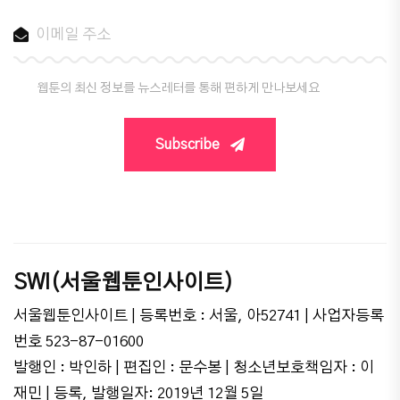
웹툰의 최신 정보를 뉴스레터를 통해 편하게 만나보세요
Subscribe
SWI(서울웹툰인사이트)
서울웹툰인사이트 | 등록번호 : 서울, 아52741 | 사업자등록
번호 523-87-01600
발행인 : 박인하 | 편집인 : 문수봉 | 청소년보호책임자 : 이
재민 | 등록, 발행일자: 2019년 12월 5일