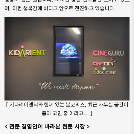
며, 이런 행복감에 버티고 앞으로 전진하고 있습니다.
[ 키다리이엔티와 함께 있는 봄코믹스, 최근 사무실 공간이
좁아 고민 중 이라고... ]
< 전문 경영인이 바라본 웹툰 시장 >