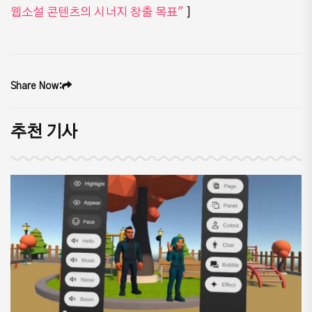
웹소설 콘텐츠의 시너지 창출 목표"
]​
Share Now:
추천 기사