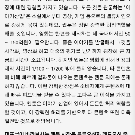
장에 대한 경험을 가지고 있습니다. 모든 것을 관통하는 ‘이
야기산업’은 소설에서부터 영상, 게임 등으로의 벨류체인으
로 강하게 묶여 있는데요. 웹툰은 정말 강력한 허리역할을
해줄 것입니다. 영화는 한편을 제작하는 데 국내에서만 50
~ 150억원이 필요합니다. 좋은 이야기를 발굴해서 그것을
시각화, 영상화 하고 대중의 평가를 받기까지 굉장히 큰 자
금과 시간이 소요됩니다. 하지만 웹툰은 영화에 비해 비용과
제작 시간이 1/100 ~ 1/200 밖에 들지 않습니다. 타 콘텐츠
에 비해 빠르게 결과물이 나오는 콘텐츠는 웹툰 외에는 존재
하지 않습니다. 이런 강력한 장점은 소비자에게 콘텐츠에 대
해 빠른 피드백을 받을 수 있다는 또다른 큰 이점을 가지고
있습니다. 웹툰은 이야기 산업에 있어서 든든한 허리 역할을
할 것이고, 이 강력한 허리를 기반으로 타 콘텐츠 또한 더욱
발전할 것으로 전망됩니다.
대표님이 바라보시는 웹툰 시장은 블루오션과 레드오션 중