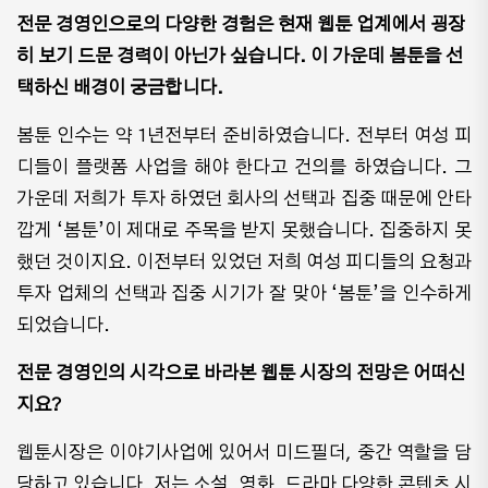
전문 경영인으로의 다양한 경험은 현재 웹툰 업계에서 굉장
히 보기 드문 경력이 아닌가 싶습니다. 이 가운데 봄툰을 선
택하신 배경이 궁금합니다.
봄툰 인수는 약 1년전부터 준비하였습니다. 전부터 여성 피
디들이 플랫폼 사업을 해야 한다고 건의를 하였습니다. 그
가운데 저희가 투자 하였던 회사의 선택과 집중 때문에 안타
깝게 ‘봄툰’이 제대로 주목을 받지 못했습니다. 집중하지 못
했던 것이지요. 이전부터 있었던 저희 여성 피디들의 요청과
투자 업체의 선택과 집중 시기가 잘 맞아 ‘봄툰’을 인수하게
되었습니다.
전문 경영인의 시각으로 바라본 웹툰 시장의 전망은 어떠신
지요?
웹툰시장은 이야기사업에 있어서 미드필더, 중간 역할을 담
당하고 있습니다. 저는 소설, 영화, 드라마 다양한 콘텐츠 시