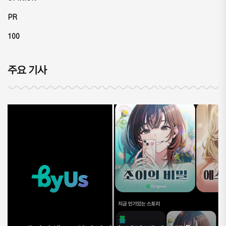
PR
100
주요 기사