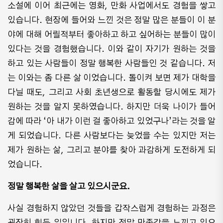
소설에 이어 최근에는 영화, 만화 사업에서도 경험을 쌓고
있습니다. 현장에 들어와 느낀 것은 정말 많은 분들이 이 분
야에 대해 어릴적부터 좋아하고 하고 싶어하는 분들이 많이
있다는 것을 경험했습니다. 이와 같이 자기가 원하는 것을
하고 있는 사람들이 정말 행복한 사람들인 것 같습니다. 저
는 이와는 좀 다른 삶 이었습니다. 돌이켜 보면 제가 대학을
다닐 때도, 그리고 사회 초년생으로 활동할 당시에도 제가
원하는 것을 알지 못하였습니다. 하지만 더욱 나이가 들어
감에 따라 ‘아 내가 이런 걸 좋아하고 있었구나’라는 것을 알
게 되었습니다. 다른 사람보다는 늦었을 수는 있지만 저는
제가 원하는 삶, 그리고 분야를 찾아 과감하게 도전하게 되
었습니다.
정말 행복한 삶을 살고 있으시군요.
사실 경험하지 않았던 것들을 갑작스럽게 경험하는 과정은
굉장히 힘든 일입니다. 하지만 정말 만족감을 느끼고 있으