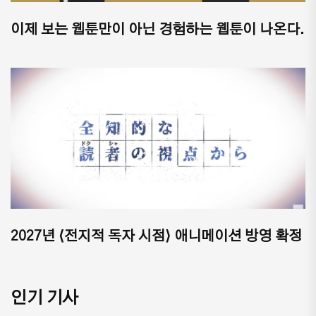
이제 보는 웹툰만이 아닌 경험하는 웹툰이 나온다.
2027년 ⟨전지적 독자 시점⟩ 애니메이션 방영 확정
인기 기사