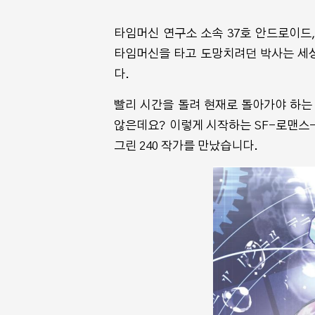
타임머신 연구소 소속 37호 안드로이드
타임머신을 타고 도망치려던 박사는 세상을
다.
빨리 시간을 돌려 현재로 돌아가야 하는 
않은데요? 이렇게 시작하는 SF-로맨스-사
그린 240 작가를 만났습니다.