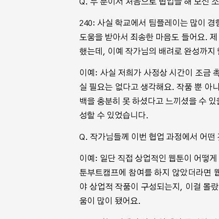
Q. 두 분이서 처음으로 협업을 해 보신
240: 사실 학교에서 팀플레이는 많이 경
도움을 받아서 죄송한 마음도 들어요. 
했는데, 이예 작가님의 배려로 완성까지 
이예: 사실 저희가 사정상 시간이 조금 
실 필요는 없다고 생각해요. 작품 뿐 아
백을 충분히 못 하셨다고 느끼셨을 수 있
성할 수 있었습니다.
Q. 작가님들께 이번 협업 과정에서 어떤
이예: 일단 직접 상업적인 웹툰이 어떻게
툰부트캠프에 참여를 하지 않았더라면 웹
야 상업적 작품이 구성되는지, 이걸 몰랐
움이 많이 됐어요.