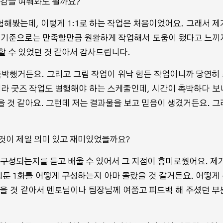
 소감을 여쭤봐도 될까요?
험해봤는데, 이렇게 1:1로 하는 작업은 처음이었어요. 그래서 제
제 기준으로는 만족할만큼 원활하게 작업해서 도움이 됐다고 느끼
할 수 있었던 것 같아서 감사드립니다.
촉박했거든요. 그리고 그림 작업이 워낙 힘든 작업이니까 당연히
니라 굿즈 작업도 병행해야 하는 스케줄인데, 시간이 촉박하다 보
을 것 같아요. 그런데 저는 결과물을 보고 믿음이 생겼거든요. 그
 것이 제일 의미 있고 재미있었을까요?
 구성되는지를 듣고 배울 수 있어서 그 지점이 흥미로웠어요. 제가
툰 1화를 어떻게 구성하는지 아마 몰랐을 것 같거든요. 어떻게
을 것 같아서 멘토님이나 팀장님께 여쭙고 피드백 해 주셨던 부