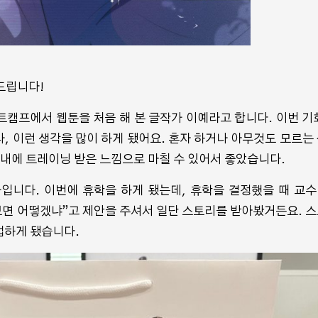
드립니다!
캠프에서 웹툰을 처음 해 본 글작가 이예라고 합니다. 이번 기
, 이런 생각을 많이 하게 됐어요. 혼자 하거나 아무것도 모르는
 내에 트레이닝 받은 느낌으로 마칠 수 있어서 좋았습니다.
 작가입니다. 이번에 휴학을 하게 됐는데, 휴학을 결정했을 때 교
보면 어떻겠냐”고 제안을 주셔서 일단 스토리를 받아봤거든요. 
업하게 됐습니다.